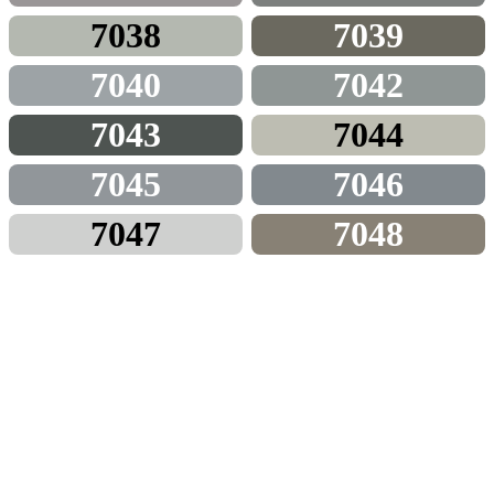
7038
7039
7040
7042
7043
7044
7045
7046
7047
7048