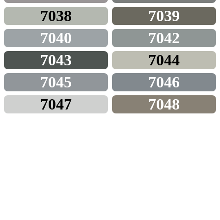
7038
7039
7040
7042
7043
7044
7045
7046
7047
7048