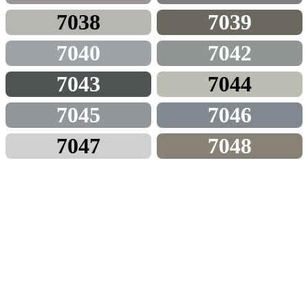
7038
7039
7040
7042
7043
7044
7045
7046
7047
7048