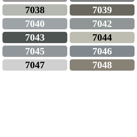
7038
7039
7040
7042
7043
7044
7045
7046
7047
7048