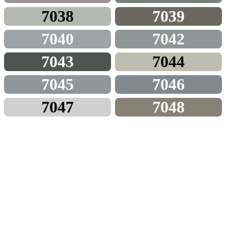
7038
7039
7040
7042
7043
7044
7045
7046
7047
7048