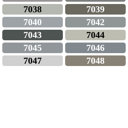
7038
7039
7040
7042
7043
7044
7045
7046
7047
7048