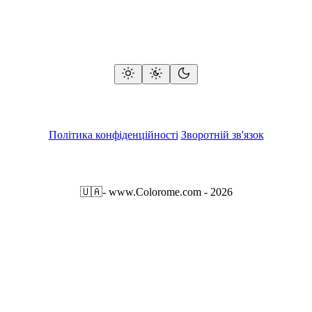
Політика конфіденційності
Зворотній зв'язок
🇺🇦
- www.Colorome.com - 2026