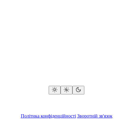
Політика конфіденційності
Зворотній зв'язок