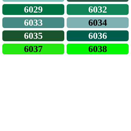
6029
6032
6033
6034
6035
6036
6037
6038