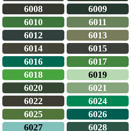
6008
6009
6010
6011
6012
6013
6014
6015
6016
6017
6018
6019
6020
6021
6022
6024
6025
6026
6027
6028