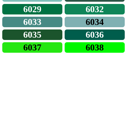
6029
6032
6033
6034
6035
6036
6037
6038