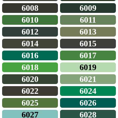
6008
6009
6010
6011
6012
6013
6014
6015
6016
6017
6018
6019
6020
6021
6022
6024
6025
6026
6027
6028