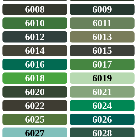
6008
6009
6010
6011
6012
6013
6014
6015
6016
6017
6018
6019
6020
6021
6022
6024
6025
6026
6027
6028