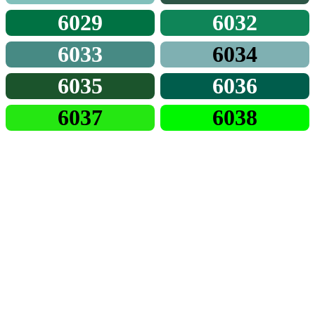
6029
6032
6033
6034
6035
6036
6037
6038