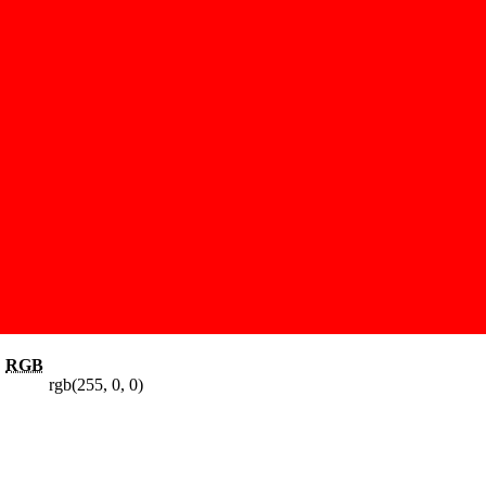
RGB
rgb(255, 0, 0)