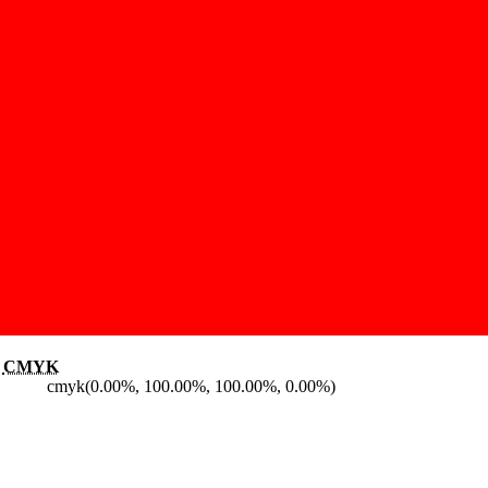
CMYK
cmyk(0.00%, 100.00%, 100.00%, 0.00%)