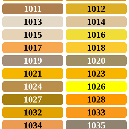
1011
1012
1013
1014
1015
1016
1017
1018
1019
1020
1021
1023
1024
1026
1027
1028
1032
1033
1034
1035