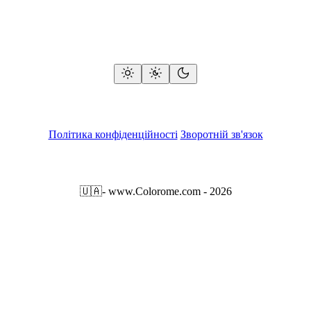
Політика конфіденційності
Зворотній зв'язок
🇺🇦
- www.Colorome.com - 2026