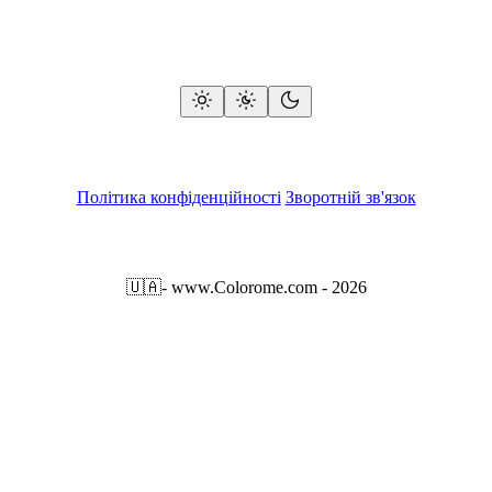
Політика конфіденційності
Зворотній зв'язок
🇺🇦
- www.Colorome.com - 2026