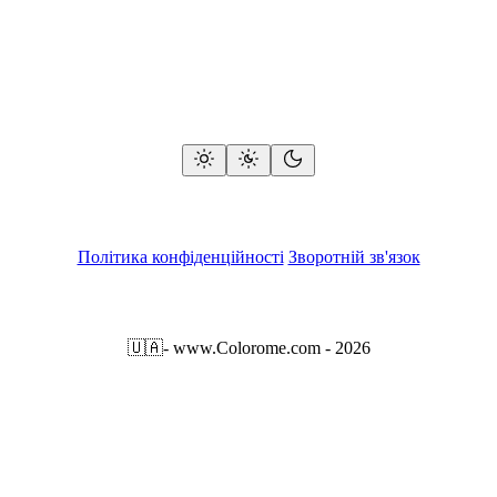
Політика конфіденційності
Зворотній зв'язок
🇺🇦
- www.Colorome.com - 2026