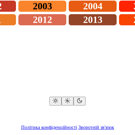
2
2003
2004
1
2012
2013
Політика конфіденційності
Зворотній зв'язок