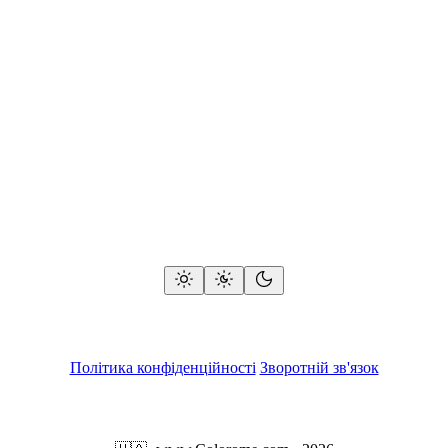
Політика конфіденційності
Зворотній зв'язок