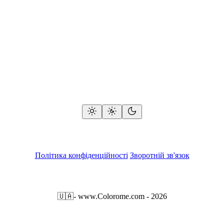
Політика конфіденційності
Зворотній зв'язок
🇺🇦
- www.Colorome.com - 2026