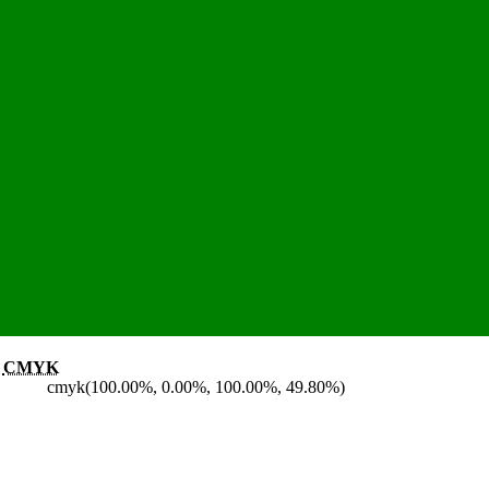
CMYK
cmyk(100.00%, 0.00%, 100.00%, 49.80%)