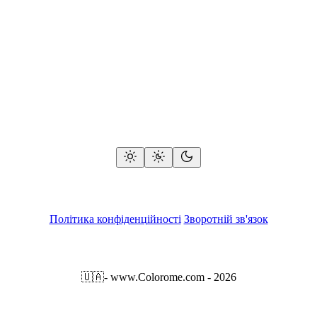
Політика конфіденційності
Зворотній зв'язок
🇺🇦
- www.Colorome.com - 2026