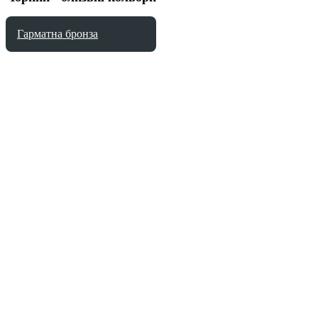
Гарматна бронза